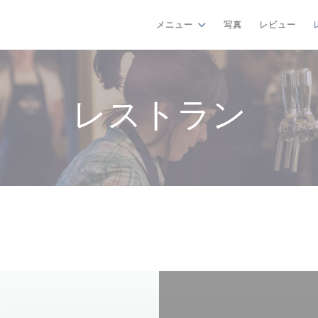
メニュー
写真
レビュー
レストラン