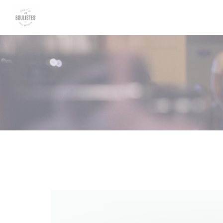
クッキー利用の管理について