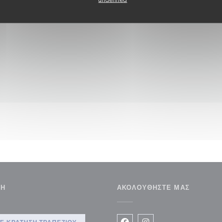
ΣΗ
ΑΚΟΛΟΥΘΉΣΤΕ ΜΑΣ