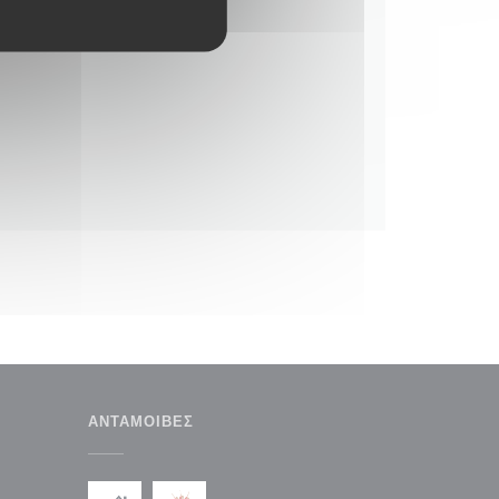
ΑΝΤΑΜΟΙΒΈΣ