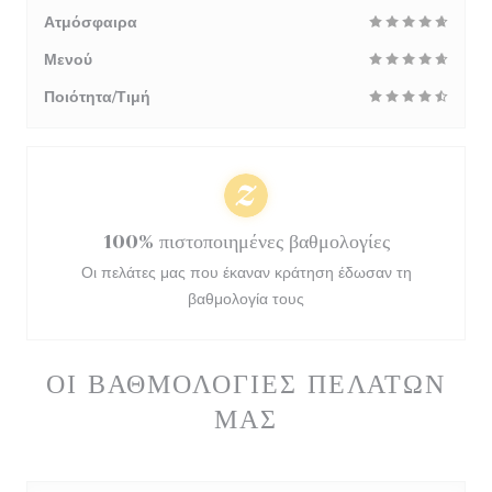
Ατμόσφαιρα
Μενού
Ποιότητα/Τιμή
100% πιστοποιημένες βαθμολογίες
Οι πελάτες μας που έκαναν κράτηση έδωσαν τη
βαθμολογία τους
ΟΙ ΒΑΘΜΟΛΟΓΊΕΣ ΠΕΛΑΤΏΝ
ΜΑΣ