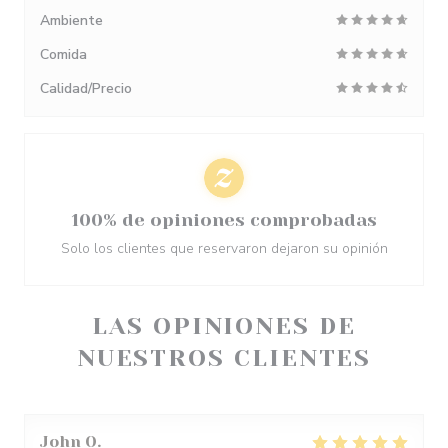
Ambiente
Comida
Calidad/Precio
100% de opiniones comprobadas
Solo los clientes que reservaron dejaron su opinión
LAS OPINIONES DE
NUESTROS CLIENTES
John
O