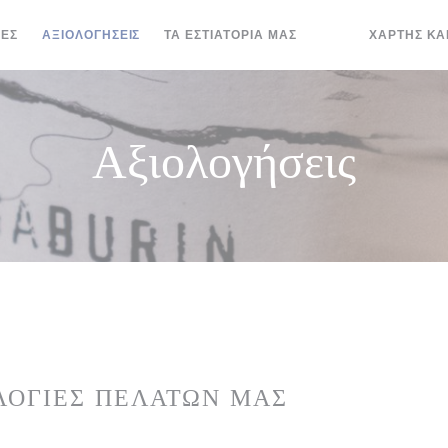
ΊΕΣ
ΑΞΙΟΛΟΓΉΣΕΙΣ
ΤΑ ΕΣΤΙΑΤΌΡΙΆ ΜΑΣ
ΧΆΡΤΗΣ ΚΑ
((ΑΝΟΊΓΕΙ ΣΕ ΝΈΟ
((ΑΝΟΊΓΕΙ ΣΕ 
Αξιολογήσεις
ΛΟΓΊΕΣ ΠΕΛΑΤΏΝ ΜΑΣ