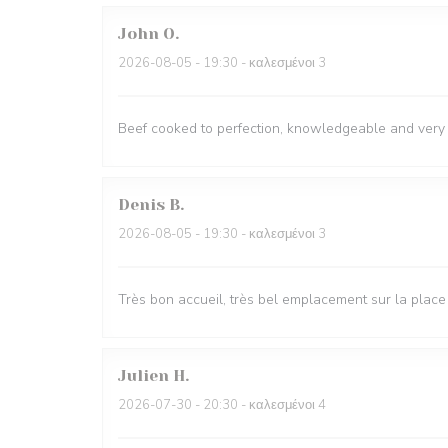
John
O
2026-08-05
- 19:30 - καλεσμένοι 3
Beef cooked to perfection, knowledgeable and very fr
Denis
B
2026-08-05
- 19:30 - καλεσμένοι 3
Très bon accueil, très bel emplacement sur la place
Julien
H
2026-07-30
- 20:30 - καλεσμένοι 4