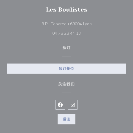
Les Boulistes
((在新窗口中打开))
9 Pl. Tabareau 69004 Lyon
04 78 28 44 13
预订
预订餐位
关注我们
Facebook ((在新窗口中打开))
Instagram ((在新窗口中打开))
通讯