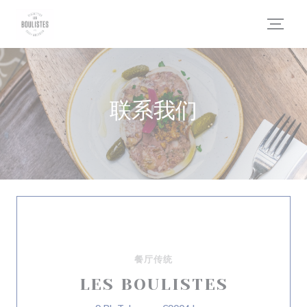
Cookie管理面板
联系我们
餐厅传统
LES BOULISTES