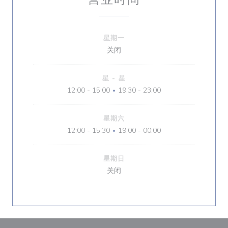
星期一
关闭
星
-
星
12:00 - 15:00
19:30 - 23:00
•
星期六
12:00 - 15:30
19:00 - 00:00
•
星期日
关闭