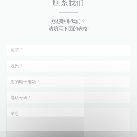
联系我们
您想联系我们？
请填写下面的表格!