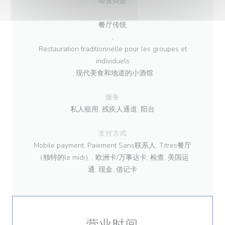
经营类型
餐厅传统
,
Restauration traditionnelle pour les groupes et
individuels
, 现代美食和地道的小酒馆
服务
私人租用, 残疾人通道, 阳台
支付方式
Mobile payment, Paiement Sans联系人, Titres餐厅
（独特的le midi）, 欧洲卡/万事达卡, 检查, 美国运
通, 现金, 借记卡
营业时间