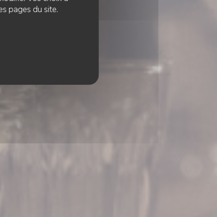
es pages du site.