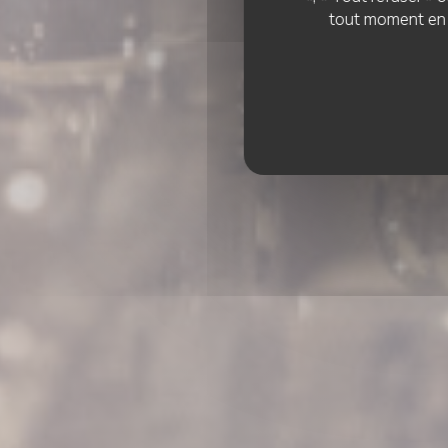
tout moment en c