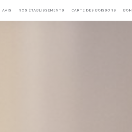
((OUVR
AVIS
NOS ÉTABLISSEMENTS
CARTE DES BOISSONS
BON