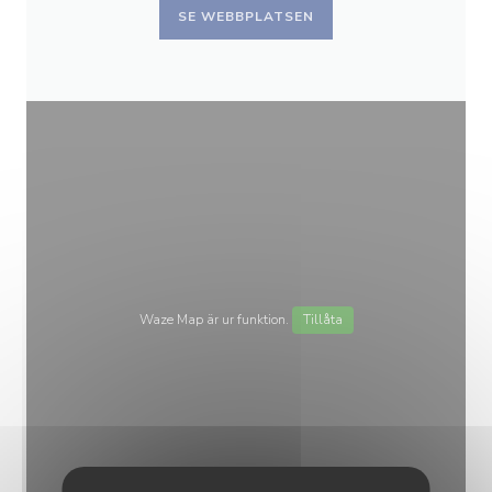
SE WEBBPLATSEN
Waze Map är ur funktion.
Tillåta