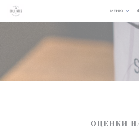
Панель управления cookies
МЕНЮ
ОЦЕНКИ Н