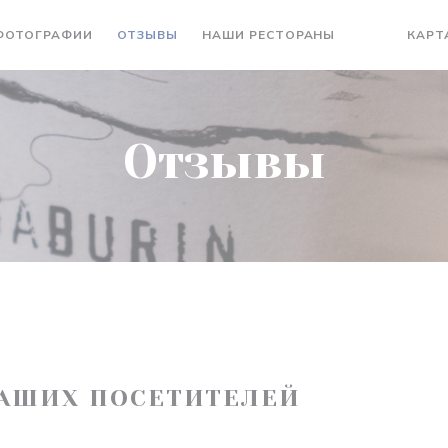
ФОТОГРАФИИ
ОТЗЫВЫ
НАШИ РЕСТОРАНЫ
КАРТ
((ОТКРЫВАЕ
((ОТКРЫ
Отзывы
АШИХ ПОСЕТИТЕЛЕЙ