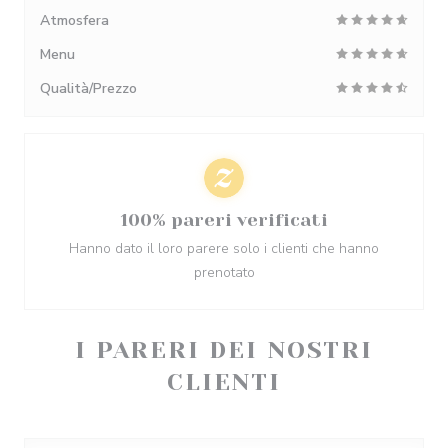
Atmosfera
Menu
Qualità/Prezzo
100% pareri verificati
Hanno dato il loro parere solo i clienti che hanno
prenotato
I PARERI DEI NOSTRI
CLIENTI