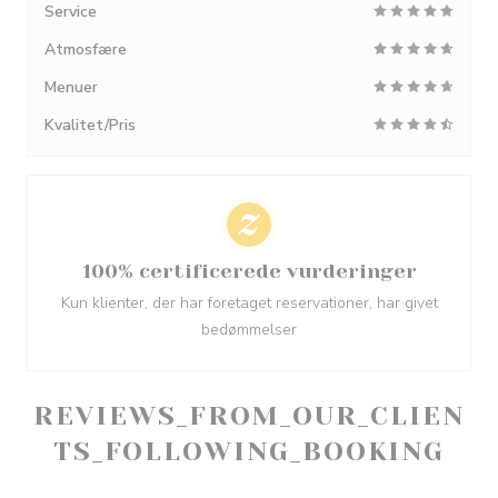
Service
Atmosfære
Menuer
Kvalitet/Pris
100% certificerede vurderinger
Kun klienter, der har foretaget reservationer, har givet
bedømmelser
REVIEWS_FROM_OUR_CLIEN
TS_FOLLOWING_BOOKING