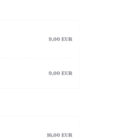
9,00 EUR
9,00 EUR
16,00 EUR