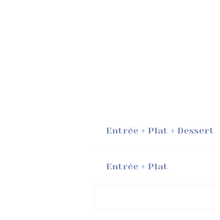
Entrée + Plat + Dessert
Entrée + Plat