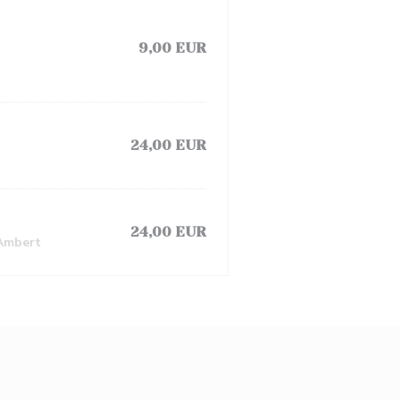
9,00 EUR
24,00 EUR
24,00 EUR
’Ambert