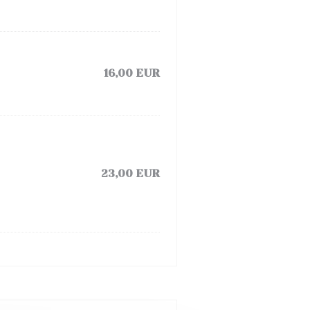
16,00 EUR
23,00 EUR