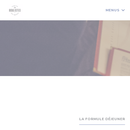
Painel de Gerenciamento de Cookies
MENUS
LA FORMULE DÉJEUNER