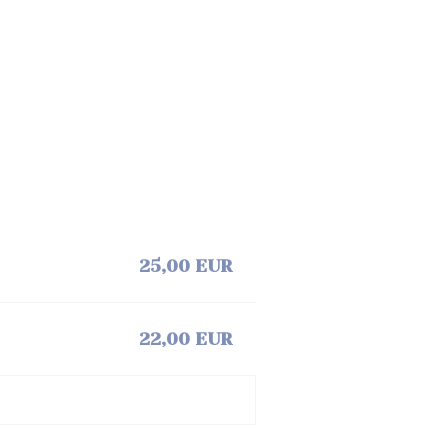
25,00 EUR
22,00 EUR