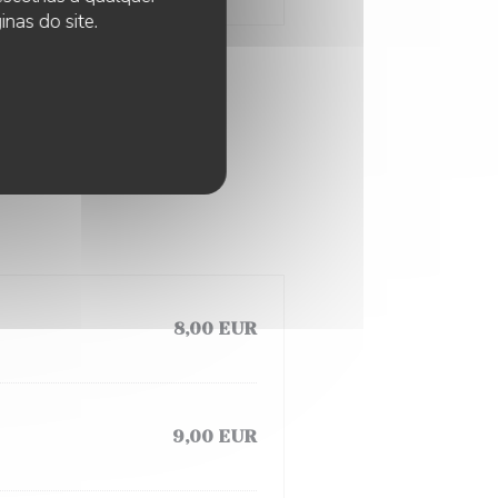
nas do site.
8,00 EUR
9,00 EUR