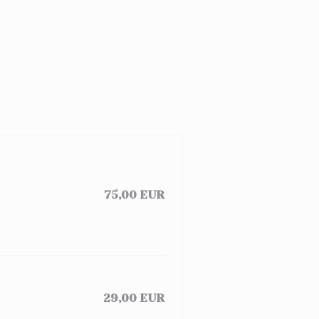
75,00 EUR
29,00 EUR