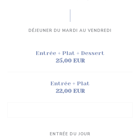
DÉJEUNER DU MARDI AU VENDREDI
Entrée + Plat + Dessert
25,00 EUR
Entrée + Plat
22,00 EUR
ENTRÉE DU JOUR