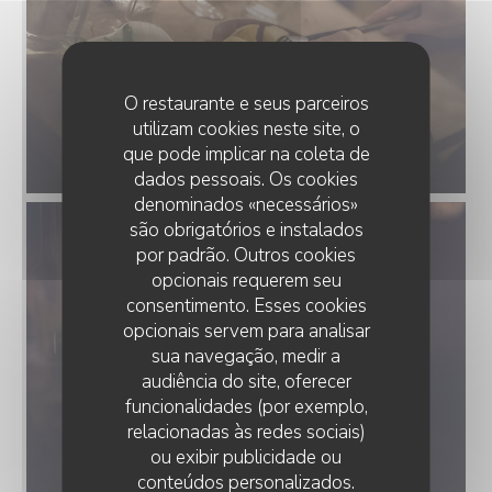
O restaurante e seus parceiros
utilizam cookies neste site, o
que pode implicar na coleta de
dados pessoais. Os cookies
denominados «necessários»
são obrigatórios e instalados
por padrão. Outros cookies
opcionais requerem seu
consentimento. Esses cookies
opcionais servem para analisar
sua navegação, medir a
audiência do site, oferecer
funcionalidades (por exemplo,
relacionadas às redes sociais)
ou exibir publicidade ou
conteúdos personalizados.