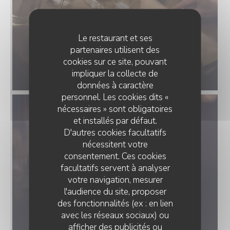
Le restaurant et ses
partenaires utilisent des
cookies sur ce site, pouvant
impliquer la collecte de
données à caractère
personnel. Les cookies dits «
nécessaires » sont obligatoires
et installés par défaut.
D'autres cookies facultatifs
nécessitent votre
consentement. Ces cookies
facultatifs servent à analyser
votre navigation, mesurer
l'audience du site, proposer
des fonctionnalités (ex : en lien
avec les réseaux sociaux) ou
afficher des publicités ou