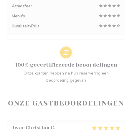
Atmosfeer
Menu's
Kwaliteit/Prijs
100% gecertificeerde beoordelingen
Onze klanten hebben na hun reservering een
beoordeling gegeven
ONZE GASTBEOORDELINGEN
Jean-Christian
C