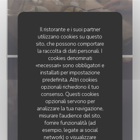
Il ristorante e i suoi partner
utilizzano cookies su questo
sito, che possono comportare
la raccolta di dati personali. I
cookies denominati
«necessari» sono obbligatori e
installati per impostazione
predefinita. Altri cookies
opzionali richiedono il tuo
consenso. Questi cookies
opzionali servono per
analizzare la tua navigazione,
misurare l'audience del sito,
fornire funzionalità (ad
esempio, legate ai social
network) o visualizzare