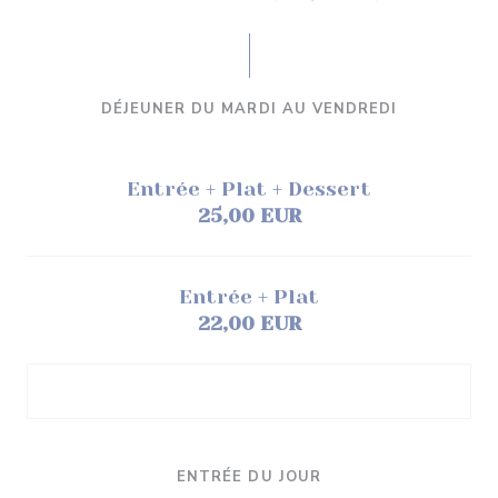
DÉJEUNER DU MARDI AU VENDREDI
Entrée + Plat + Dessert
25,00 EUR
Entrée + Plat
22,00 EUR
ENTRÉE DU JOUR