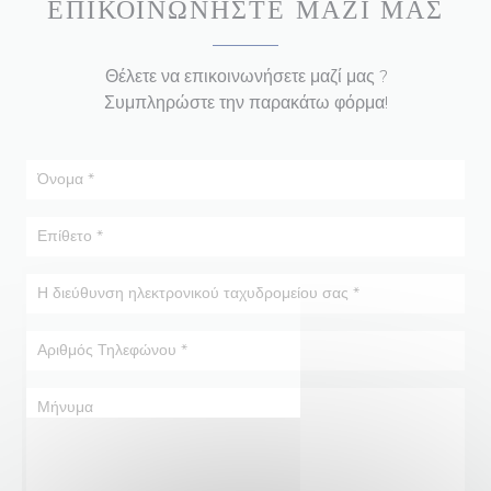
ΕΠΙΚΟΙΝΩΝΉΣΤΕ ΜΑΖΊ ΜΑΣ
Θέλετε να επικοινωνήσετε μαζί μας ?
Συμπληρώστε την παρακάτω φόρμα!