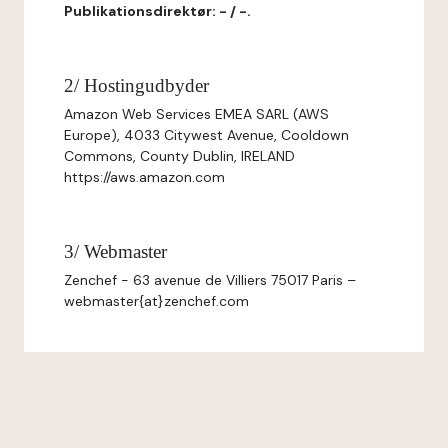
Publikationsdirektør: - / -.
2/ Hostingudbyder
Amazon Web Services EMEA SARL (AWS
Europe), 4033 Citywest Avenue, Cooldown
Commons, County Dublin, IRELAND
https://aws.amazon.com
3/ Webmaster
Zenchef - 63 avenue de Villiers 75017 Paris –
webmaster{at}zenchef.com