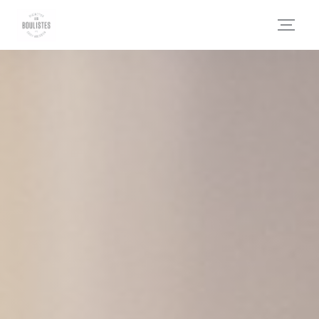
Personnalisation de vos choix en matière de cookies