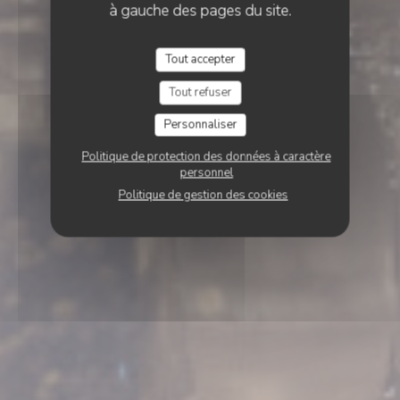
à gauche des pages du site.
Tout accepter
Tout refuser
Personnaliser
Politique de protection des données à caractère
personnel
Politique de gestion des cookies