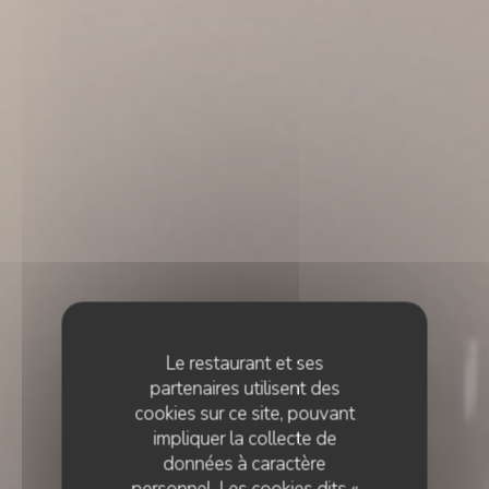
Le restaurant et ses
partenaires utilisent des
cookies sur ce site, pouvant
impliquer la collecte de
données à caractère